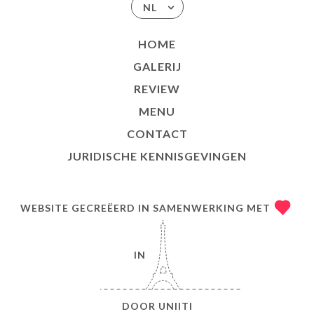
NL
HOME
GALERIJ
REVIEW
MENU
CONTACT
JURIDISCHE KENNISGEVINGEN
WEBSITE GECREËERD IN SAMENWERKING MET
IN
DOOR
UNIITI