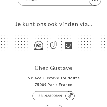
Je kunt ons ook vinden via…
Chez Gustave
6 Place Gustave Toudouze
75009 Paris France
+33142800844