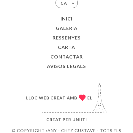
CA
INICI
GALERIA
RESSENYES
CARTA
CONTACTAR
AVISOS LEGALS
LLOC WEB CREAT AMB
EL
CREAT PER
UNIITI
© COPYRIGHT :ANY - CHEZ GUSTAVE - TOTS ELS