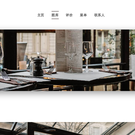
主页
图库
评价
菜单
联系人