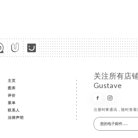
关注所有店铺消
主页
Gustave
图库
评价
菜单
注册时事通讯，随时查看
联系人
法律声明