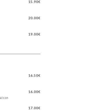
15.90€
20.00€
19.00€
16.50€
16.00€
maison
17.00€