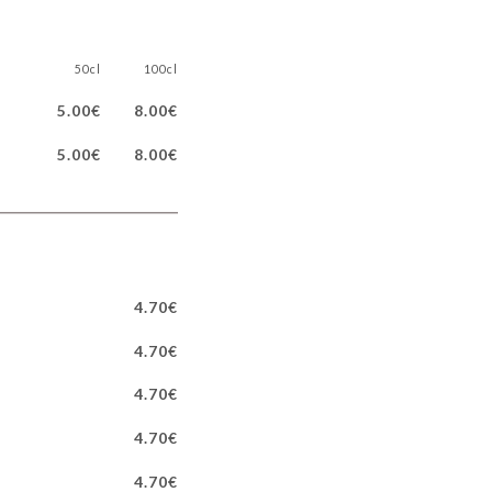
50cl
100cl
5.00€
8.00€
5.00€
8.00€
4.70€
4.70€
4.70€
4.70€
4.70€