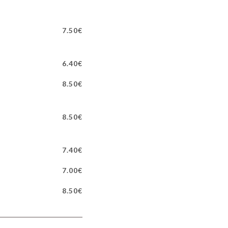
7.50€
6.40€
8.50€
8.50€
7.40€
7.00€
8.50€