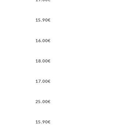
15.90€
16.00€
18.00€
17.00€
25.00€
15.90€