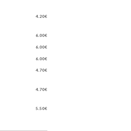
4.20€
6.00€
6.00€
6.00€
4.70€
4.70€
5.50€